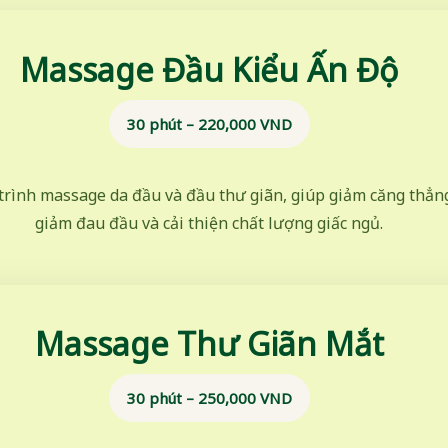
Massage Đầu Kiểu Ấn Độ
30 phút – 220,000 VND
trình massage da đầu và đầu thư giãn, giúp giảm căng thẳn
giảm đau đầu và cải thiện chất lượng giấc ngủ.
Massage Thư Giãn Mắt
30 phút – 250,000 VND