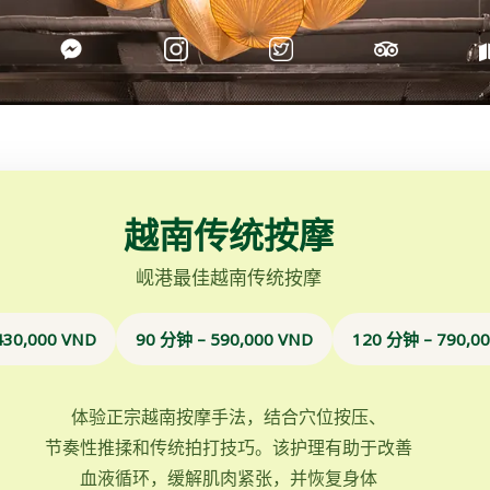
越南传统按摩
岘港最佳越南传统按摩
430,000 VND
90 分钟 – 590,000 VND
120 分钟 – 790,0
体验正宗越南按摩手法，结合穴位按压、
节奏性推揉和传统拍打技巧。该护理有助于改善
血液循环，缓解肌肉紧张，并恢复身体