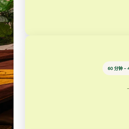
60 分钟 – 