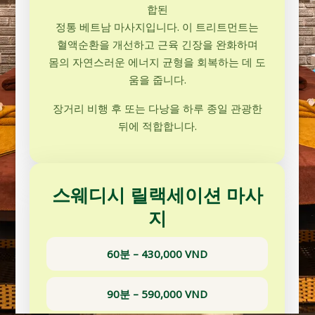
합된
정통 베트남 마사지입니다. 이 트리트먼트는
혈액순환을 개선하고 근육 긴장을 완화하며
몸의 자연스러운 에너지 균형을 회복하는 데 도
움을 줍니다.
장거리 비행 후 또는 다낭을 하루 종일 관광한
뒤에 적합합니다.
스웨디시 릴랙세이션 마사
지
60분 – 430,000 VND
90분 – 590,000 VND